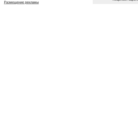
Размещение рекламы