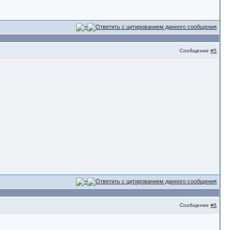
Сообщение
#5
Сообщение
#6