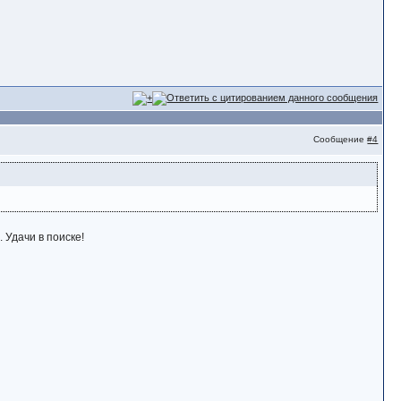
Сообщение
#4
 Удачи в поиске!