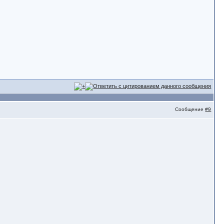
Сообщение
#9