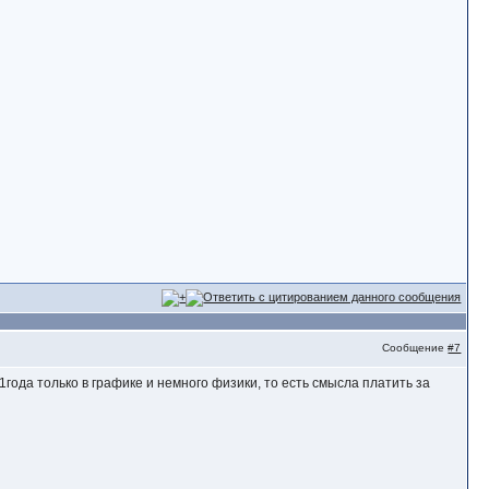
Сообщение
#7
11года только в графике и немного физики, то есть смысла платить за