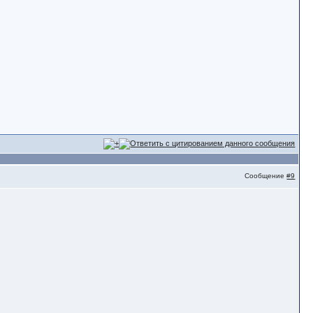
Сообщение
#9