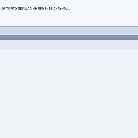
 за то что пришло не пинайте сильно....