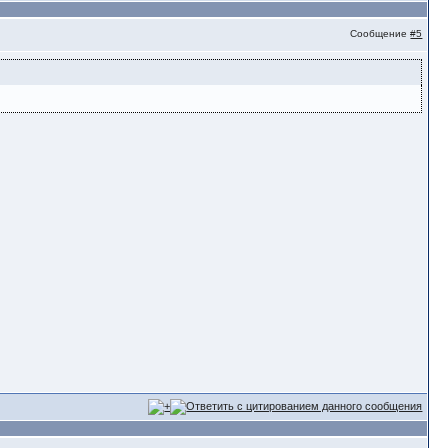
Сообщение
#5