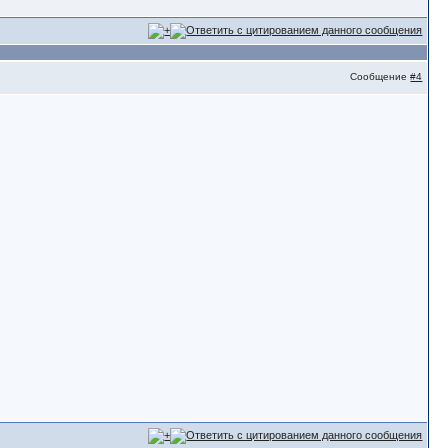
Сообщение
#4