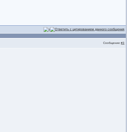
Сообщение
#3