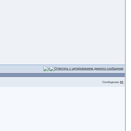
Сообщение
#8