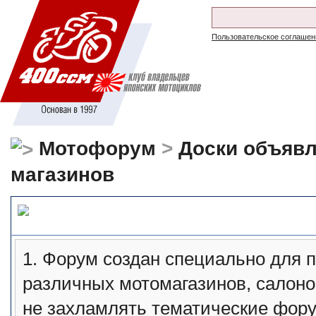
Пользовательское соглашен
Мотофорум
>
Доски объяв
магазинов
Внимательно прочтите этот
1. Форум создан специально для 
различных мотомагазинов, салоно
не захламлять тематические фор