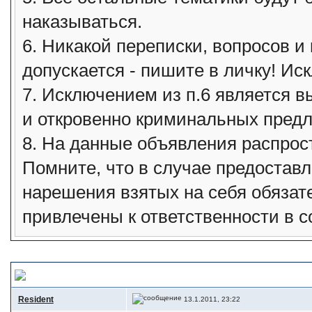
наказываться.
6. Никакой переписки, вопросов и
допускается - пишите в личку! Ис
7. Исключением из п.6 является 
и откровенно криминальных пред
8. На данные объявления распрос
Помните, что в случае предоста
нарешения взятых на себя обязат
привлечены к ответственности в с
Новости мотоэвакуатор.рф
, перевозка мототехники
Resident
13.1.2011, 23:22