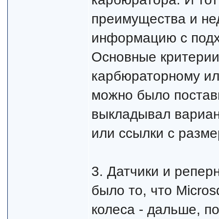
преимущества и нед
информацию с под
Основные критерии
карбюраторному ил
можно было постави
выкладывал вариан
или ссылки с разм
3. Датчики и репе
было то, что Micro
колеса - дальше, по