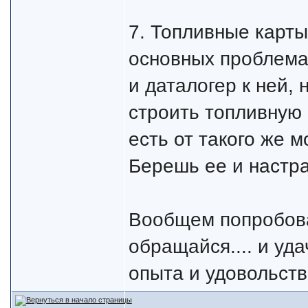
7. Топливные карты
основных проблема
и даталогер к ней, 
строить топливную 
есть от такого же м
Берешь ее и настр
Вообщем попробовал
обращайся.... и уд
опыта и удовольстви