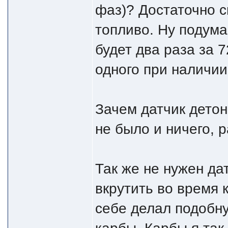
фаз)? Достаточно с
топливо. Ну подума
будет два раза за 
одного при наличии
Зачем датчик детон
не было и ничего, р
Так же не нужен да
вкрутить во время 
себе делал подобн