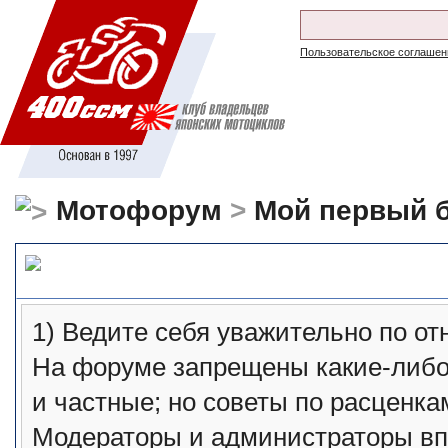
Пользовательское соглашен
Мотофорум
>
Мой первый 
ПРАВИЛА поведения на ф
1) Ведите себя уважительно по о
На форуме запрещены какие-либо
и частные; но советы по расценка
Модераторы и администраторы вп