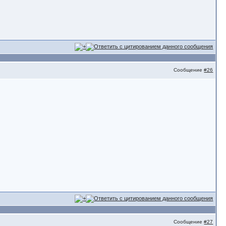
Сообщение
#26
Сообщение
#27