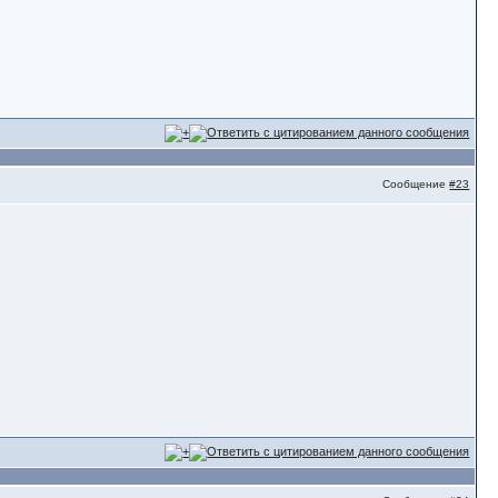
Сообщение
#23