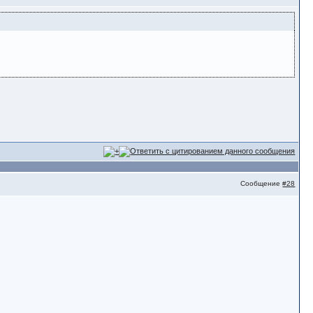
Сообщение
#28