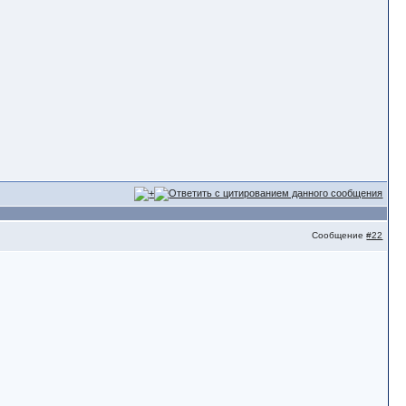
Сообщение
#22