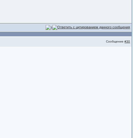
Сообщение
#30