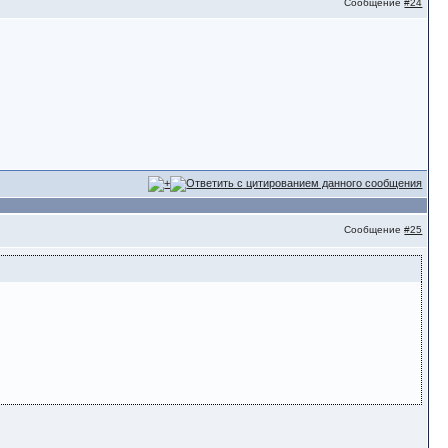
Сообщение
#24
Сообщение
#25