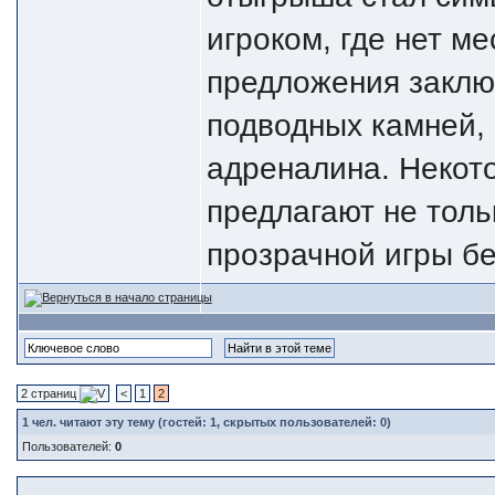
игроком, где нет ме
предложения заключ
подводных камней, 
адреналина. Неко
предлагают не толь
прозрачной игры бе
2 страниц
<
1
2
1
чел. читают эту тему (гостей: 1, скрытых пользователей: 0)
Пользователей:
0